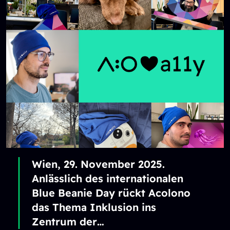
Wien, 29. November 2025.
Anlässlich des internationalen
Blue Beanie Day rückt Acolono
das Thema Inklusion ins
Zentrum der