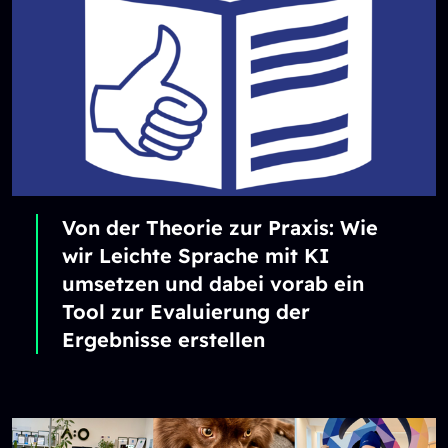
Von der Theorie zur Praxis: Wie
wir Leichte Sprache mit KI
umsetzen und dabei vorab ein
Tool zur Evaluierung der
Ergebnisse erstellen