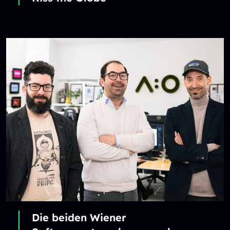
Die beiden Wiener