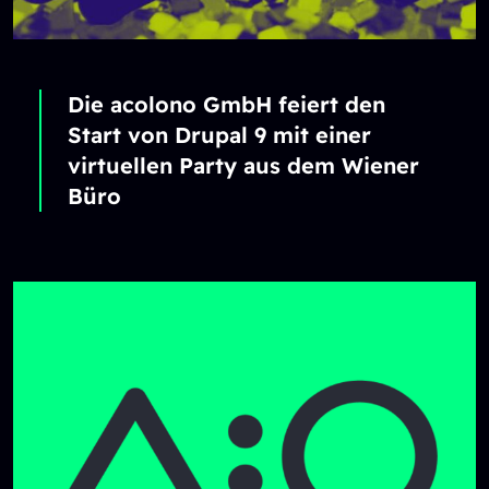
Die acolono GmbH feiert den
Start von Drupal 9 mit einer
virtuellen Party aus dem Wiener
Büro