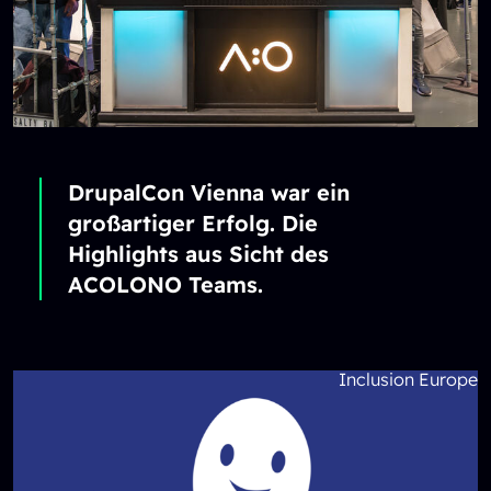
DrupalCon Vienna war ein
großartiger Erfolg. Die
Highlights aus Sicht des
ACOLONO Teams.
Inclusion Europe