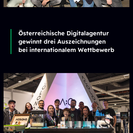
Österreichische Digitalagentur
gewinnt drei Auszeichnungen
bei internationalem Wettbewerb