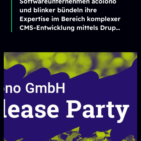
Softwareunternehmen acolono
und blinker bündeln ihre
Expertise im Bereich komplexer
CMS-Entwicklung mittels Drupal
Technologie