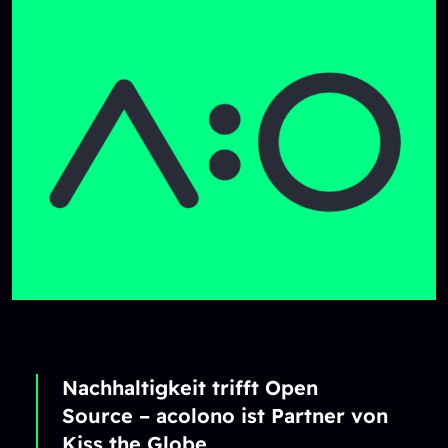
Nachhaltigkeit trifft Open
Source – acolono ist Partner von
Kiss the Globe