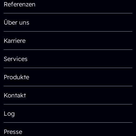
Referenzen
Über uns
Karriere
Services
Produkte
Kontakt
Log
Presse