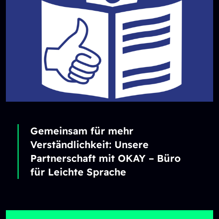
Gemeinsam für mehr
Verständlichkeit: Unsere
Partnerschaft mit OKAY – Büro
für Leichte Sprache