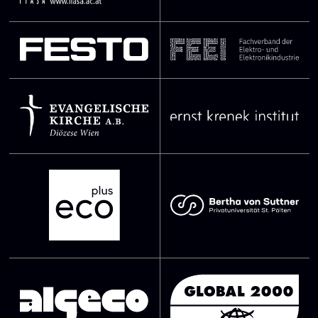
SVG Datei
SVG Datei
SVG Datei
SVG Datei
SVG Datei
SVG Datei
SVG Datei
SVG Datei