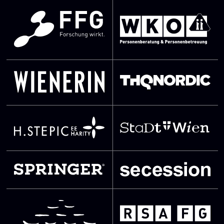
SVG Datei
SVG Datei
SVG Datei
SVG Datei
SVG Datei
SVG Datei
SVG Datei
SVG Datei