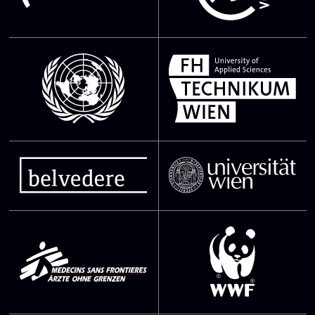
SVG Datei
SVG Datei
SVG Datei
SVG Datei
SVG Datei
SVG Datei