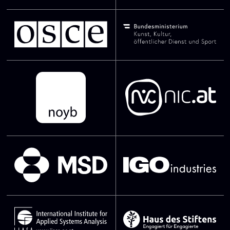
SVG Datei
SVG Datei
SVG Datei
SVG Datei
SVG Datei
SVG Datei
SVG Datei
SVG Datei