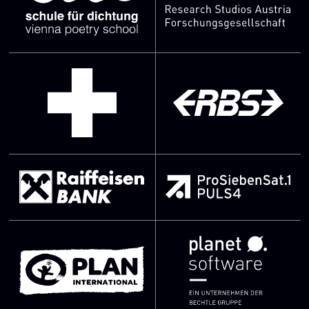
SVG Datei
SVG Datei
SVG Datei
SVG Datei
SVG Datei
SVG Datei
SVG Datei
SVG Datei