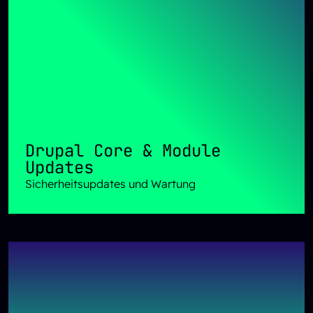
Drupal Core & Module
Updates
Sicherheitsupdates und Wartung