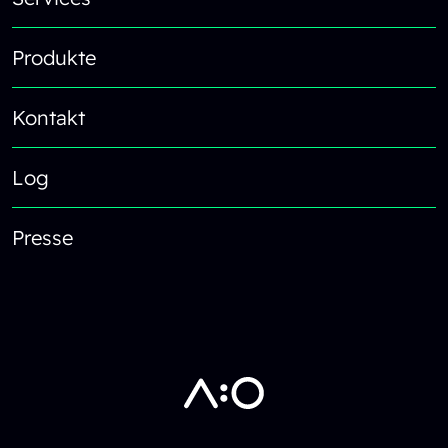
Produkte
Kontakt
Log
Presse