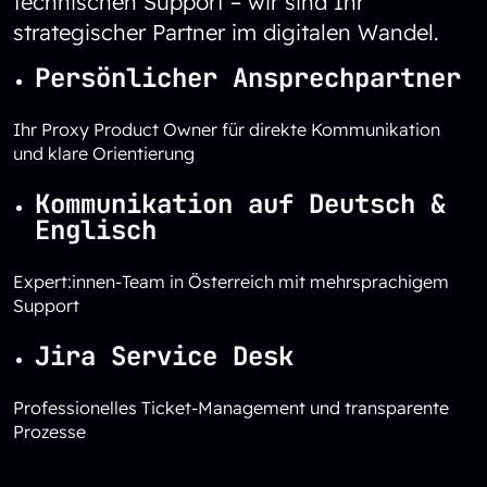
technischen Support – wir sind Ihr
strategischer Partner im digitalen Wandel.
Persönlicher Ansprechpartner
Ihr Proxy Product Owner für direkte Kommunikation
und klare Orientierung
Kommunikation auf Deutsch &
Englisch
Expert:innen-Team in Österreich mit mehrsprachigem
Support
Jira Service Desk
Professionelles Ticket-Management und transparente
Prozesse