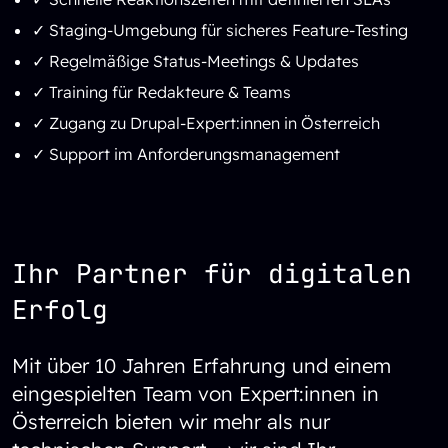
✓ Staging-Umgebung für sicheres Feature-Testing
✓ Regelmäßige Status-Meetings & Updates
✓ Training für Redakteure & Teams
✓ Zugang zu Drupal-Expert:innen in Österreich
✓ Support im Anforderungsmanagement
Ihr Partner für digitalen
Erfolg
Mit über 10 Jahren Erfahrung und einem
eingespielten Team von Expert:innen in
Österreich bieten wir mehr als nur