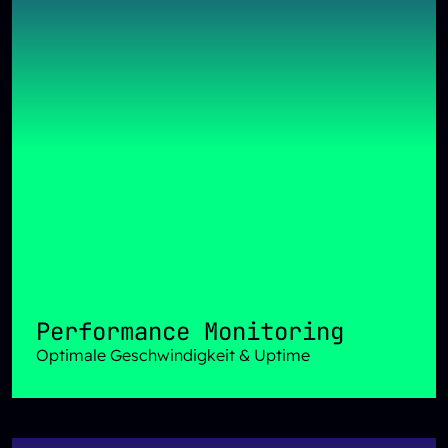
Performance Monitoring
Optimale Geschwindigkeit & Uptime