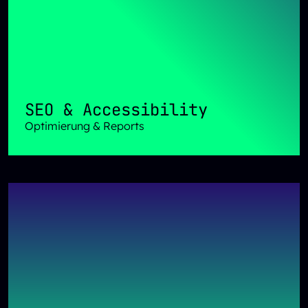
SEO & Accessibility
Optimierung & Reports