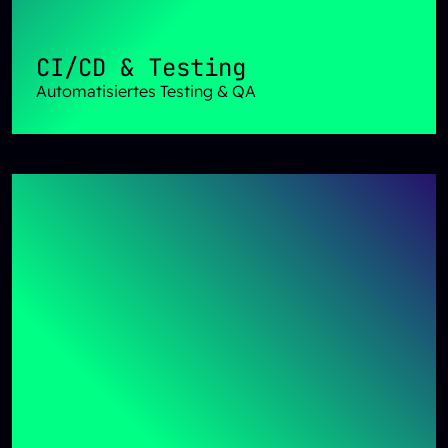
CI/CD & Testing
Automatisiertes Testing & QA